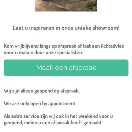
Laat u inspireren in onze unieke showroom!
Kom vrijblijvend langs
op afspraak
of laat een lichtadvies
voor u maken door onze specialisten.
Maak een afspraak
Wij zijn alleen geopend
op afspraak.
We are only open by appointment.
Als extra service zijn wij ook in het weekend voor u
geopend, indien u een afspraak heeft gemaakt.