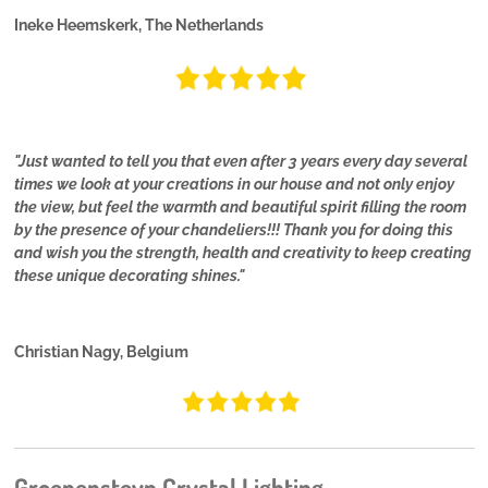
Ineke Heemskerk, The Netherlands
"Just wanted to tell you that even after 3 years every day several
times we look at your creations in our house and not only enjoy
the view, but feel the warmth and beautiful spirit filling the room
by the presence of your chandeliers!!! Thank you for doing this
and wish you the strength, health and creativity to keep creating
these unique decorating shines."
Christian Nagy, Belgium
Groenensteyn Crystal Lighting