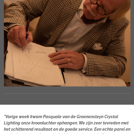
"Vorige week kwam Pasquale van de Groenensteyn Crystal
Lighting onze kroonluchter ophangen. We zijn zeer tevreden met
het schitterend resultaat en de goede service. Een echte parel en