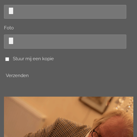
Foto
Stuur mij een kopie
Verzenden