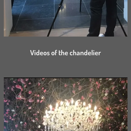
Videos of the chandelier