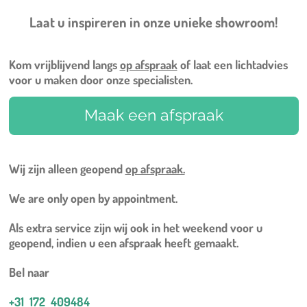
Laat u inspireren in onze unieke showroom!
Kom vrijblijvend langs
op afspraak
of laat een lichtadvies
voor u maken door onze specialisten.
Maak een afspraak
Wij zijn alleen geopend
op afspraak.
We are only open by appointment.
Als extra service zijn wij ook in het weekend voor u
geopend, indien u een afspraak heeft gemaakt.
Bel naar
+31 172 409484