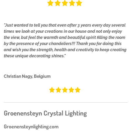
"Just wanted to tell you that even after 3 years every day several
times we look at your creations in our house and not only enjoy
the view, but feel the warmth and beautiful spirit filling the room
by the presence of your chandeliers!!! Thank you for doing this
and wish you the strength, health and creativity to keep creating
these unique decorating shines."
Christian Nagy, Belgium
Groenensteyn Crystal Lighting
Groenensteynlighting.com