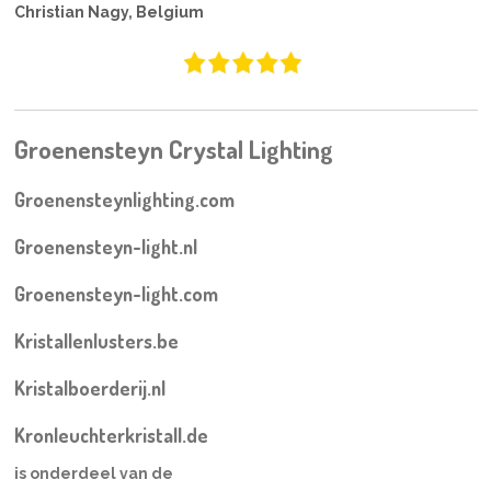
Christian Nagy, Belgium
Groenensteyn Crystal Lighting
Groenensteynlighting.com
Groenensteyn-light.nl
Groenensteyn-light.com
Kristallenlusters.be
Kristalboerderij.nl
Kronleuchterkristall.de
is onderdeel van de