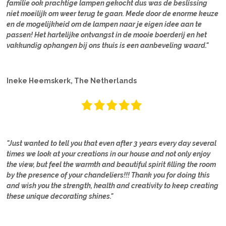
familie ook prachtige lampen gekocht dus was de beslissing
niet moeilijk om weer terug te gaan. Mede door de enorme keuze
en de mogelijkheid om de lampen naar je eigen idee aan te
passen! Het hartelijke ontvangst in de mooie boerderij en het
vakkundig ophangen bij ons thuis is een aanbeveling waard."
Ineke Heemskerk, The Netherlands
"Just wanted to tell you that even after 3 years every day several
times we look at your creations in our house and not only enjoy
the view, but feel the warmth and beautiful spirit filling the room
by the presence of your chandeliers!!! Thank you for doing this
and wish you the strength, health and creativity to keep creating
these unique decorating shines."