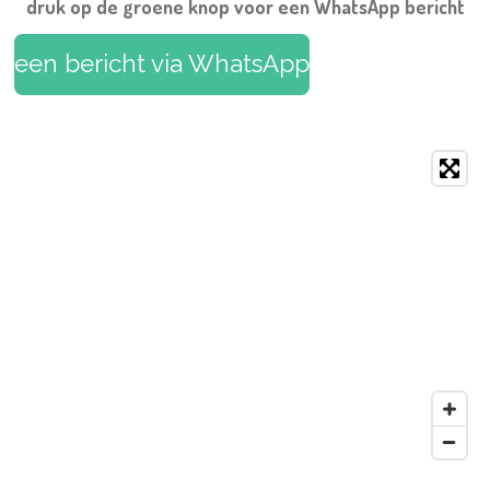
druk op de groene knop voor een WhatsApp bericht
een bericht via WhatsApp