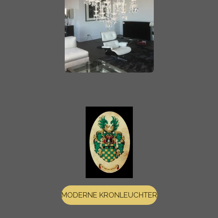
MODERNE KRONLEUCHTER