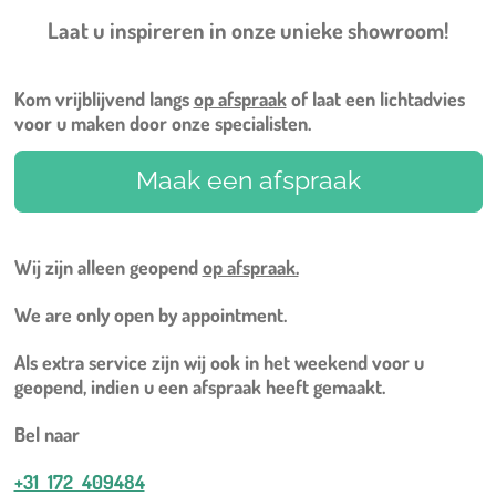
Laat u inspireren in onze unieke showroom!
Kom vrijblijvend langs
op afspraak
of laat een lichtadvies
voor u maken door onze specialisten.
Maak een afspraak
Wij zijn alleen geopend
op afspraak.
We are only open by appointment.
Als extra service zijn wij ook in het weekend voor u
geopend, indien u een afspraak heeft gemaakt.
Bel naar
+31 172 409484