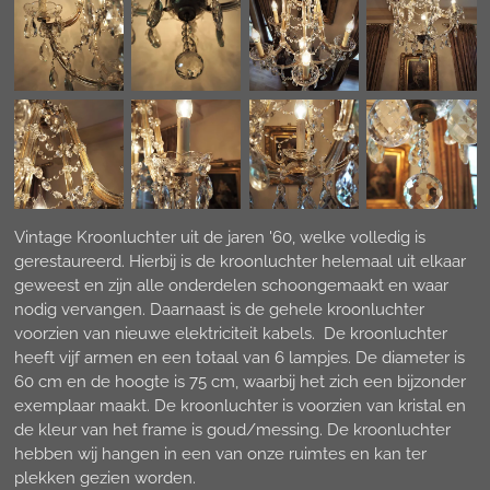
Vintage Kroonluchter uit de jaren '60, welke volledig is
gerestaureerd. Hierbij is de kroonluchter helemaal uit elkaar
geweest en zijn alle onderdelen schoongemaakt en waar
nodig vervangen. Daarnaast is de gehele kroonluchter
voorzien van nieuwe elektriciteit kabels. De kroonluchter
heeft vijf armen en een totaal van 6 lampjes. De diameter is
60 cm en de hoogte is 75 cm, waarbij het zich een bijzonder
exemplaar maakt. De kroonluchter is voorzien van kristal en
de kleur van het frame is goud/messing. De kroonluchter
hebben wij hangen in een van onze ruimtes en kan ter
plekken gezien worden.