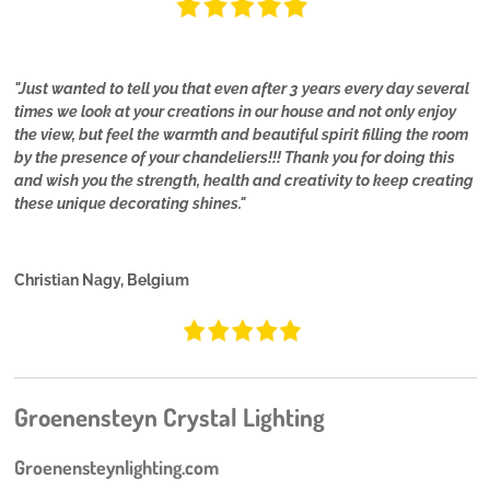
"Just wanted to tell you that even after 3 years every day several
times we look at your creations in our house and not only enjoy
the view, but feel the warmth and beautiful spirit filling the room
by the presence of your chandeliers!!! Thank you for doing this
and wish you the strength, health and creativity to keep creating
these unique decorating shines."
Christian Nagy, Belgium
Groenensteyn Crystal Lighting
Groenensteynlighting.com