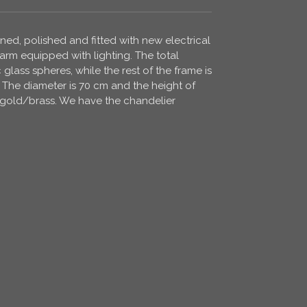
ed, polished and fitted with new electrical
arm equipped with lighting. The total
glass spheres, while the rest of the frame is
. The diameter is 70 cm and the height of
is gold/brass. We have the chandelier