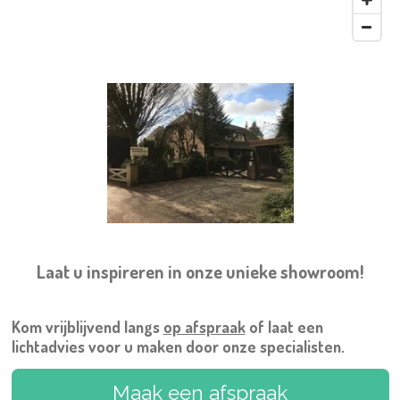
Laat u inspireren in onze unieke showroom!
Kom vrijblijvend langs
op afspraak
of laat een
lichtadvies voor u maken door onze specialisten.
Maak een afspraak