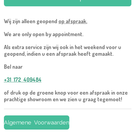
Wij zijn alleen geopend
op afspraak.
We are only open by appointment.
Als extra service zijn wij ook in het weekend voor u
geopend, indien u een afspraak heeft gemaakt.
Bel naar
+31 172 409484
of druk op de groene knop voor een afspraak in onze
prachtige showroom en we zien u graag tegemoet!
Algemene Voorwaarden