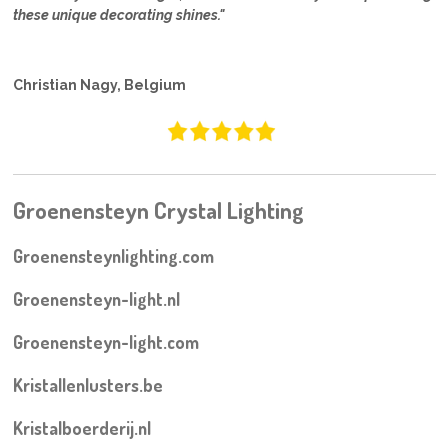
these unique decorating shines."
Christian Nagy, Belgium
Groenensteyn Crystal Lighting
Groenensteynlighting.com
Groenensteyn-light.nl
Groenensteyn-light.com
Kristallenlusters.be
Kristalboerderij.nl