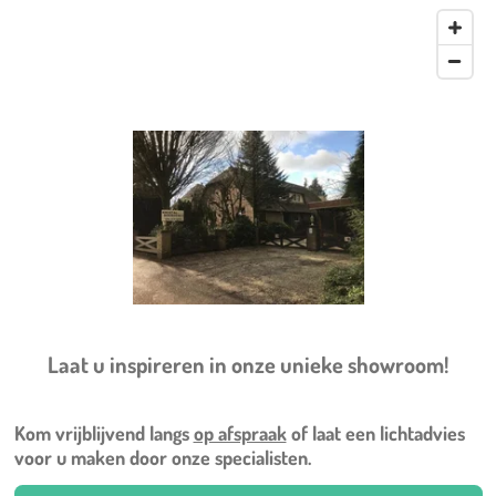
Laat u inspireren in onze unieke showroom!
Kom vrijblijvend langs
op afspraak
of laat een lichtadvies
voor u maken door onze specialisten.