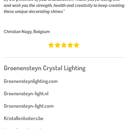
and wish you the strength, health and creativity to keep creating
these unique decorating shines."
Christian Nagy, Belgium
Groenensteyn Crystal Lighting
Groenensteynlighting.com
Groenensteyn-light.nl
Groenensteyn-light.com
Kristallenlusters.be