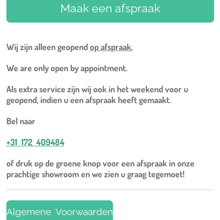
Maak een afspraak
Wij zijn alleen geopend
op afspraak.
We are only open by appointment.
Als extra service zijn wij ook in het weekend voor u
geopend, indien u een afspraak heeft gemaakt.
Bel naar
+31 172 409484
of druk op de groene knop voor een afspraak in onze
prachtige showroom en we zien u graag tegemoet!
Algemene Voorwaarden