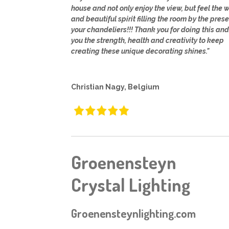
house and not only enjoy the view, but feel the
and beautiful spirit filling the room by the pres
your chandeliers!!! Thank you for doing this an
you the strength, health and creativity to keep
creating these unique decorating shines."
Christian Nagy, Belgium
Groenensteyn
Crystal Lighting
Groenensteynlighting.com