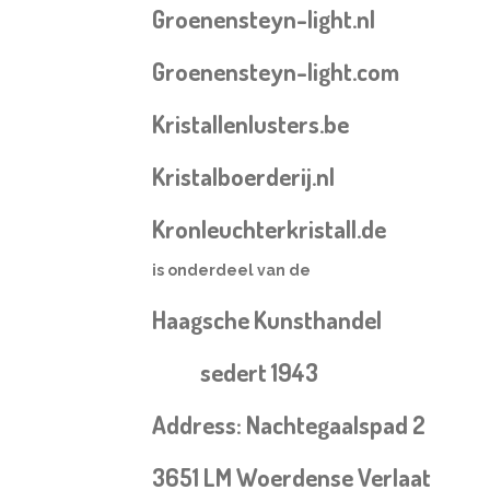
Groenensteyn-light.nl
Groenensteyn-light.com
Kristallenlusters.be
Kristalboerderij.nl
Kronleuchterkristall.de
is onderdeel van de
Haagsche Kunsthandel
sedert 1943
Address: Nachtegaalspad 2
3651 LM Woerdense Verlaat