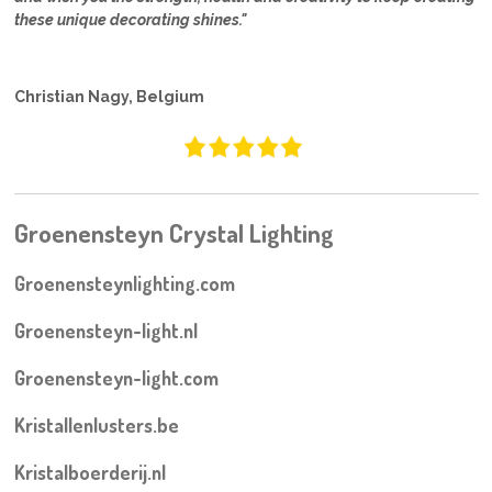
these unique decorating shines."
Christian Nagy, Belgium
Groenensteyn Crystal Lighting
Groenensteynlighting.com
Groenensteyn-light.nl
Groenensteyn-light.com
Kristallenlusters.be
Kristalboerderij.nl