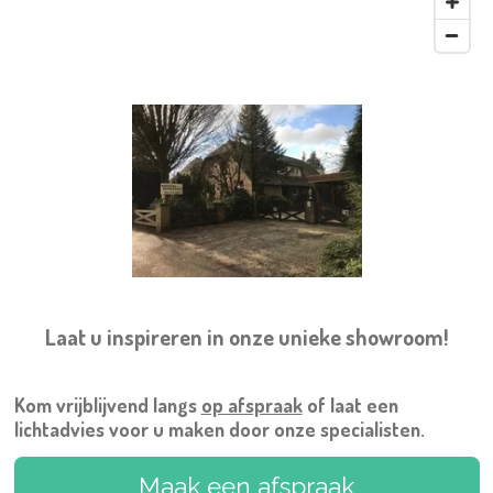
Laat u inspireren in onze unieke showroom!
Kom vrijblijvend langs
op afspraak
of laat een
lichtadvies voor u maken door onze specialisten.
Maak een afspraak