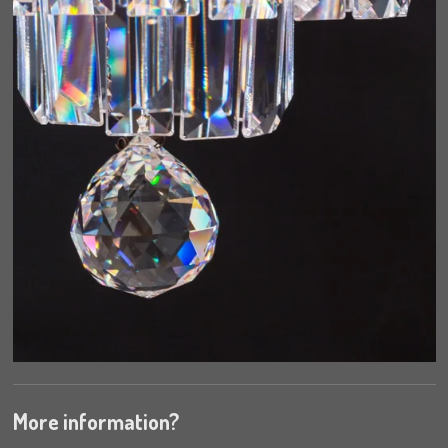
More information?