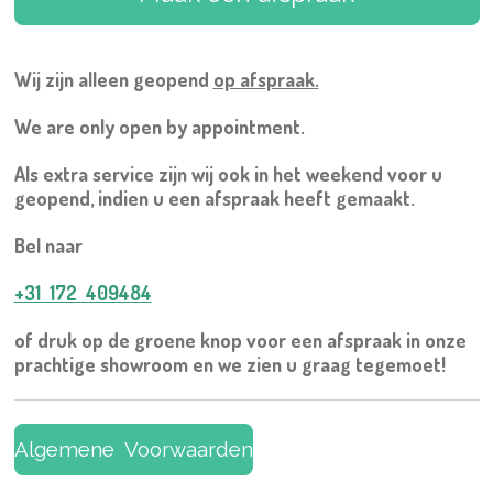
Wij zijn alleen geopend
op afspraak.
We are only open by appointment.
Als extra service zijn wij ook in het weekend voor u
geopend, indien u een afspraak heeft gemaakt.
Bel naar
+31 172 409484
of druk op de groene knop voor een afspraak in onze
prachtige showroom en we zien u graag tegemoet!
Algemene Voorwaarden