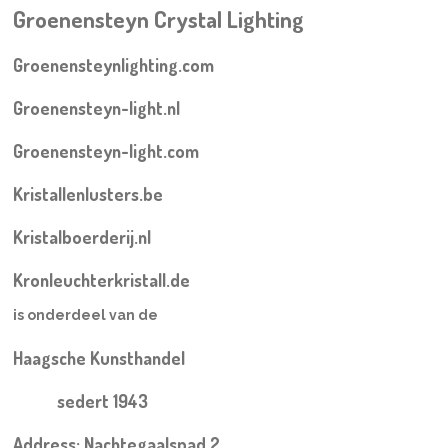
Groenensteyn Crystal Lighting
Groenensteynlighting.com
Groenensteyn-light.nl
Groenensteyn-light.com
Kristallenlusters.be
Kristalboerderij.nl
Kronleuchterkristall.de
is onderdeel van de
Haagsche Kunsthandel
sedert 1943
Address: Nachtegaalspad 2