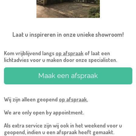
Laat u inspireren in onze unieke showroom!
Kom vrijblijvend langs
op afspraak
of laat een
lichtadvies voor u maken door onze specialisten.
Maak een afspraak
Wij zijn alleen geopend
op afspraak.
We are only open by appointment.
Als extra service zijn wij ook in het weekend voor u
geopend, indien u een afspraak heeft gemaakt.