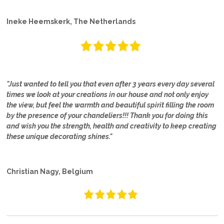
Ineke Heemskerk, The Netherlands
"Just wanted to tell you that even after 3 years every day several
times we look at your creations in our house and not only enjoy
the view, but feel the warmth and beautiful spirit filling the room
by the presence of your chandeliers!!! Thank you for doing this
and wish you the strength, health and creativity to keep creating
these unique decorating shines."
Christian Nagy, Belgium