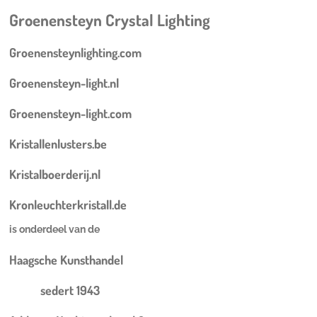
Groenensteyn Crystal Lighting
Groenensteynlighting.com
Groenensteyn-light.nl
Groenensteyn-light.com
Kristallenlusters.be
Kristalboerderij.nl
Kronleuchterkristall.de
is onderdeel van de
Haagsche Kunsthandel
sedert 1943