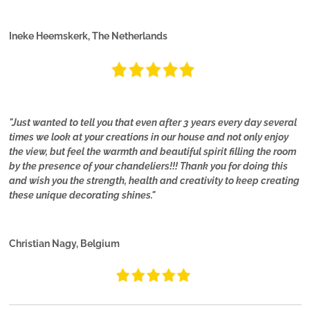
Ineke Heemskerk, The Netherlands
"Just wanted to tell you that even after 3 years every day several
times we look at your creations in our house and not only enjoy
the view, but feel the warmth and beautiful spirit filling the room
by the presence of your chandeliers!!! Thank you for doing this
and wish you the strength, health and creativity to keep creating
these unique decorating shines."
Christian Nagy, Belgium