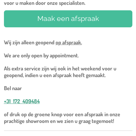
voor u maken door onze specialisten.
Maak een afspraak
Wij zijn alleen geopend
op afspraak.
We are only open by appointment.
Als extra service zijn wij ook in het weekend voor u
geopend, indien u een afspraak heeft gemaakt.
Bel naar
+31 172 409484
of druk op de groene knop voor een afspraak in onze
prachtige showroom en we zien u graag tegemoet!