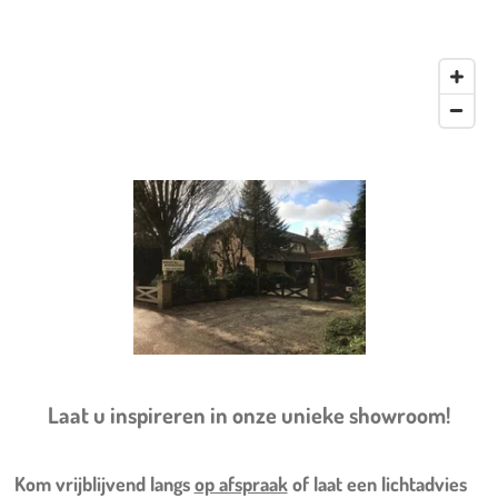
Laat u inspireren in onze unieke showroom!
Kom vrijblijvend langs
op afspraak
of laat een lichtadvies