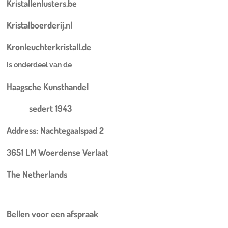
Kristallenlusters.be
Kristalboerderij.nl
Kronleuchterkristall.de
is onderdeel van de
Haagsche Kunsthandel
sedert 1943
Address: Nachtegaalspad 2
3651 LM Woerdense Verlaat
The Netherlands
Bellen voor een
afspraak