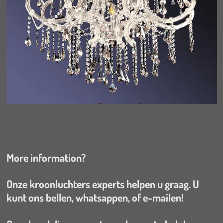
More information?
Onze kroonluchters experts helpen u graag. U
kunt ons bellen, whatsappen, of e-mailen!