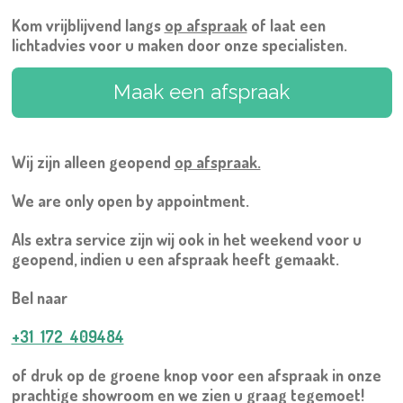
Kom vrijblijvend langs
op afspraak
of laat een
lichtadvies voor u maken door onze specialisten.
Maak een afspraak
Wij zijn alleen geopend
op afspraak.
We are only open by appointment.
Als extra service zijn wij ook in het weekend voor u
geopend, indien u een afspraak heeft gemaakt.
Bel naar
+31 172 409484
of druk op de groene knop voor een afspraak in onze
prachtige showroom en we zien u graag tegemoet!