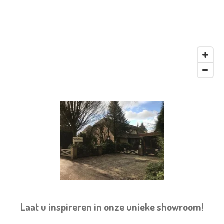
Laat u inspireren in onze unieke showroom!