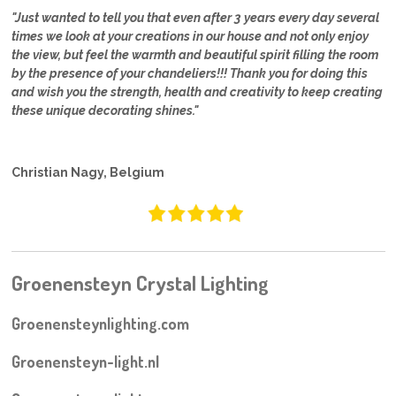
"Just wanted to tell you that even after 3 years every day several
times we look at your creations in our house and not only enjoy
the view, but feel the warmth and beautiful spirit filling the room
by the presence of your chandeliers!!! Thank you for doing this
and wish you the strength, health and creativity to keep creating
these unique decorating shines."
Christian Nagy, Belgium
Groenensteyn Crystal Lighting
Groenensteynlighting.com
Groenensteyn-light.nl