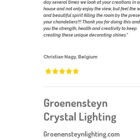
day several times we look at your creations in o
house and not only enjoy the view, but feel the
and beautiful spirit filling the room by the pres
your chandeliers!!! Thank you for doing this an
you the strength, health and creativity to keep
creating these unique decorating shines."
Christian Nagy, Belgium
Groenensteyn
Crystal Lighting
Groenensteynlighting.com