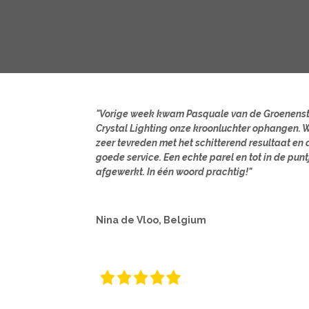
"Vorige week kwam Pasquale van de Groenens
Crystal Lighting onze kroonluchter ophangen. W
zeer tevreden met het schitterend resultaat en 
goede service. Een echte parel en tot in de punt
afgewerkt. In één woord prachtig!"
Nina de Vloo, Belgium