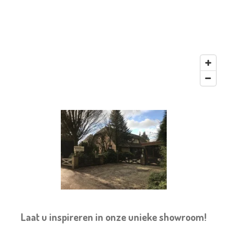
Laat u inspireren in onze unieke showroom!