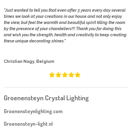
"Just wanted to tell you that even after 3 years every day several
times we look at your creations in our house and not only enjoy
the view, but feel the warmth and beautiful spirit filling the room
by the presence of your chandeliers!!! Thank you for doing this
and wish you the strength, health and creativity to keep creating
these unique decorating shines."
Christian Nagy, Belgium
Groenensteyn Crystal Lighting
Groenensteynlighting.com
Groenensteyn-light.nl