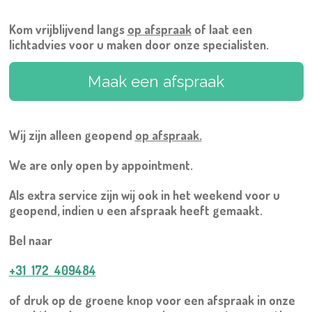
Kom vrijblijvend langs
op afspraak
of laat een
lichtadvies voor u maken door onze specialisten.
Maak een afspraak
Wij zijn alleen geopend
op afspraak.
We are only open by appointment.
Als extra service zijn wij ook in het weekend voor u
geopend, indien u een afspraak heeft gemaakt.
Bel naar
+31 172 409484
of druk op de groene knop voor een afspraak in onze