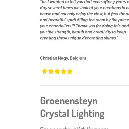
"Just wanted to tell you that even after 3 years 
day several times we look at your creations in o
house and not only enjoy the view, but feel the
and beautiful spirit filling the room by the pres
your chandeliers!!! Thank you for doing this an
you the strength, health and creativity to keep
creating these unique decorating shines."
Christian Nagy, Belgium
Groenensteyn
Crystal Lighting