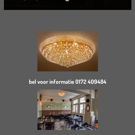
bel voor informatie 0172 409484