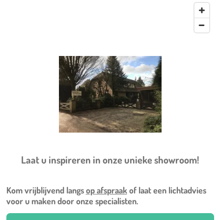
Laat u inspireren in onze unieke showroom!
Kom vrijblijvend langs
op afspraak
of laat een lichtadvies
voor u maken door onze specialisten.