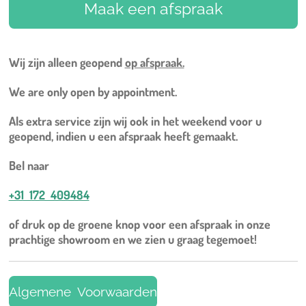
Maak een afspraak
Wij zijn alleen geopend
op afspraak.
We are only open by appointment.
Als extra service zijn wij ook in het weekend voor u
geopend, indien u een afspraak heeft gemaakt.
Bel naar
+31 172 409484
of druk op de groene knop voor een afspraak in onze
prachtige showroom en we zien u graag tegemoet!
Algemene Voorwaarden