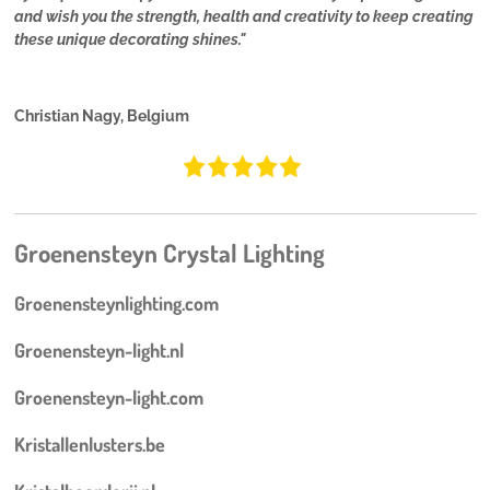
and wish you the strength, health and creativity to keep creating
these unique decorating shines."
Christian Nagy, Belgium
Groenensteyn Crystal Lighting
Groenensteynlighting.com
Groenensteyn-light.nl
Groenensteyn-light.com
Kristallenlusters.be