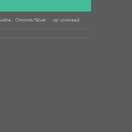
ustria
Chrome/Silver
op voorraad