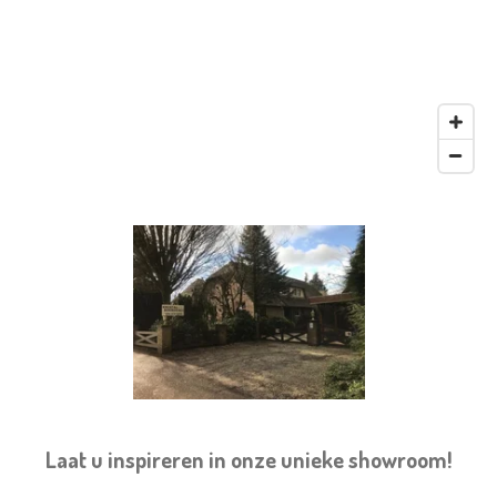
Laat u inspireren in onze unieke showroom!