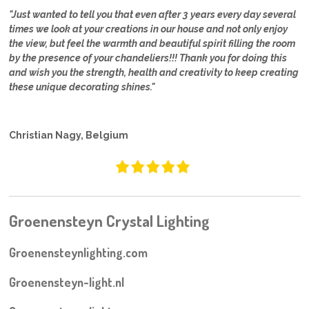
"Just wanted to tell you that even after 3 years every day several
times we look at your creations in our house and not only enjoy
the view, but feel the warmth and beautiful spirit filling the room
by the presence of your chandeliers!!! Thank you for doing this
and wish you the strength, health and creativity to keep creating
these unique decorating shines."
Christian Nagy, Belgium
Groenensteyn Crystal Lighting
Groenensteynlighting.com
Groenensteyn-light.nl