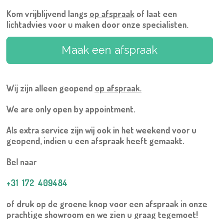
Kom vrijblijvend langs
op afspraak
of laat een
lichtadvies voor u maken door onze specialisten.
Maak een afspraak
Wij zijn alleen geopend
op afspraak.
We are only open by appointment.
Als extra service zijn wij ook in het weekend voor u
geopend, indien u een afspraak heeft gemaakt.
Bel naar
+31 172 409484
of druk op de groene knop voor een afspraak in onze
prachtige showroom en we zien u graag tegemoet!