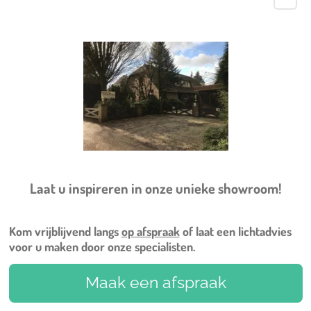
Laat u inspireren in onze unieke showroom!
Kom vrijblijvend langs
op afspraak
of laat een lichtadvies
voor u maken door onze specialisten.
Maak een afspraak