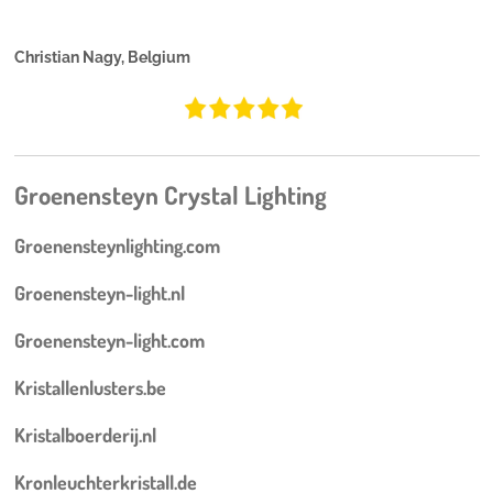
Christian Nagy, Belgium
Groenensteyn Crystal Lighting
Groenensteynlighting.com
Groenensteyn-light.nl
Groenensteyn-light.com
Kristallenlusters.be
Kristalboerderij.nl
Kronleuchterkristall.de