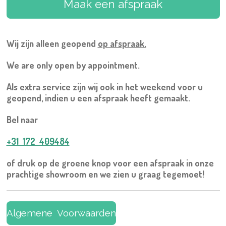
Maak een afspraak
Wij zijn alleen geopend
op afspraak.
We are only open by appointment.
Als extra service zijn wij ook in het weekend voor u
geopend, indien u een afspraak heeft gemaakt.
Bel naar
+31 172 409484
of druk op de groene knop voor een afspraak in onze
prachtige showroom en we zien u graag tegemoet!
Algemene Voorwaarden