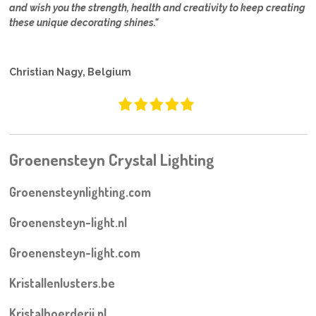
and wish you the strength, health and creativity to keep creating
these unique decorating shines."
Christian Nagy, Belgium
Groenensteyn Crystal Lighting
Groenensteynlighting.com
Groenensteyn-light.nl
Groenensteyn-light.com
Kristallenlusters.be
Kristalboerderij.nl