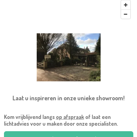
Laat u inspireren in onze unieke showroom!
Kom vrijblijvend langs
op afspraak
of laat een
lichtadvies voor u maken door onze specialisten.