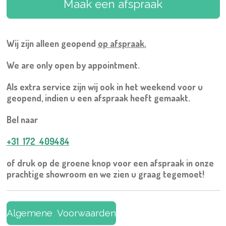
Maak een afspraak
Wij zijn alleen geopend
op afspraak.
We are only open by appointment.
Als extra service zijn wij ook in het weekend voor u
geopend, indien u een afspraak heeft gemaakt.
Bel naar
+31 172 409484
of druk op de groene knop voor een afspraak in onze
prachtige showroom en we zien u graag tegemoet!
Algemene Voorwaarden