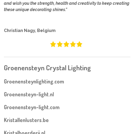
and wish you the strength, health and creativity to keep creating
these unique decorating shines."
Christian Nagy, Belgium
Groenensteyn Crystal Lighting
Groenensteynlighting.com
Groenensteyn-light.nl
Groenensteyn-light.com
Kristallenlusters.be
Kristalboerderij.nl