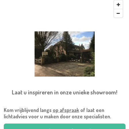
Laat u inspireren in onze unieke showroom!
Kom vrijblijvend langs
op afspraak
of laat een
lichtadvies voor u maken door onze specialisten.