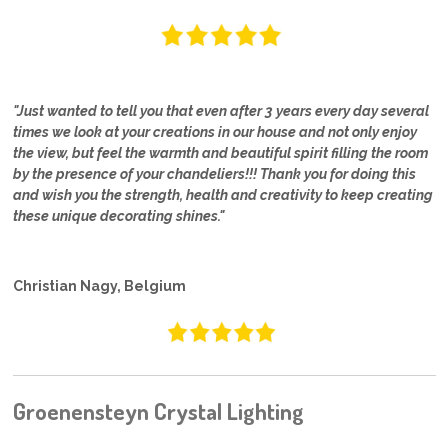
"Just wanted to tell you that even after 3 years every day several
times we look at your creations in our house and not only enjoy
the view, but feel the warmth and beautiful spirit filling the room
by the presence of your chandeliers!!! Thank you for doing this
and wish you the strength, health and creativity to keep creating
these unique decorating shines."
Christian Nagy, Belgium
Groenensteyn Crystal Lighting