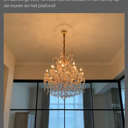
de muren en het plafond!