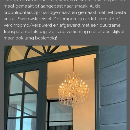
maat gemaakt of aangepast naar smaak. Al de
kroonluchters zijn handgemaakt en gemaakt met het beste
kristal: Swarovski kristal. De lampen zijn 24 krt. verguld óf
verchroomd/verzilverd en afgewerkt met een duurzame
transparante laklaag. Zo is de verlichting niet alleen stijlvol,
maar ook lang bestendig!