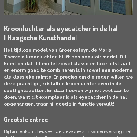
Kroonluchter als eyecatcher in de hal
|
Haagsche Kunsthandel
Het tijdloze model van Groenesteyn, de Maria
Theresia kroonluchter, blijft een populair model. Dit
komt omdat dit model zowel klasse en luxe uitstraalt
en enorm goed te combineren is in zowel een moderne
als klassieke ruimte. En precies om die reden willen we
deze prachtige, kristallen kroonluchter even in de
spotlights zetten. En daar hoeven wij niet veel aan te
doen, want dit exemplaar is als eyecatcher in de hal
opgehangen, waar hij goed zijn functie vervult!
Grootste entree
Bij binnenkomt hebben de bewoners in samenwerking met