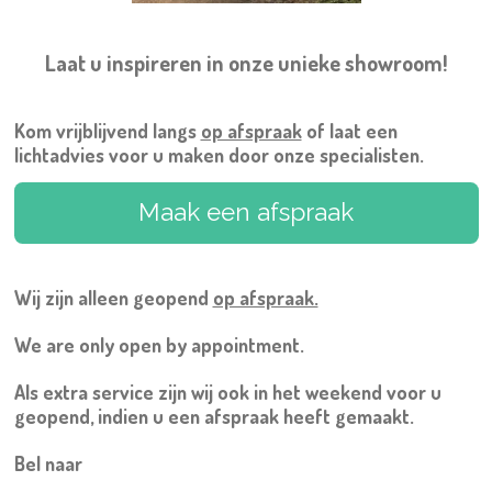
Laat u inspireren in onze unieke showroom!
Kom vrijblijvend langs
op afspraak
of laat een
lichtadvies voor u maken door onze specialisten.
Maak een afspraak
Wij zijn alleen geopend
op afspraak.
We are only open by appointment.
Als extra service zijn wij ook in het weekend voor u
geopend, indien u een afspraak heeft gemaakt.
Bel naar