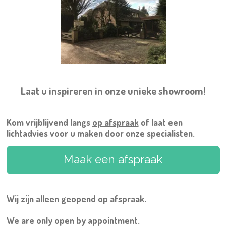
Laat u inspireren in onze unieke showroom!
Kom vrijblijvend langs
op afspraak
of laat een
lichtadvies voor u maken door onze specialisten.
Maak een afspraak
Wij zijn alleen geopend
op afspraak.
We are only open by appointment.