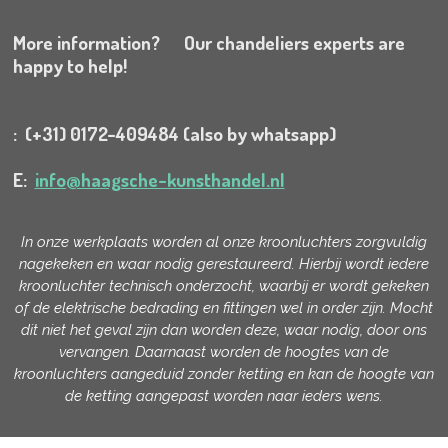
More information? Our chandeliers experts are
happy to help!
: (+31) 0172-409484 (also by whatsapp)
E:
info@haagsche-kunsthandel.nl
In onze werkplaats worden al onze kroonluchters zorgvuldig
nagekeken en waar nodig gerestaureerd. Hierbij wordt iedere
kroonluchter technisch onderzocht, waarbij er wordt gekeken
of de elektrische bedrading en fittingen wel in order zijn. Mocht
dit niet het geval zijn dan worden deze, waar nodig, door ons
vervangen. Daarnaast worden de hoogtes van de
kroonluchters aangeduid zonder ketting en kan de hoogte van
de ketting aangepast worden naar ieders wens.