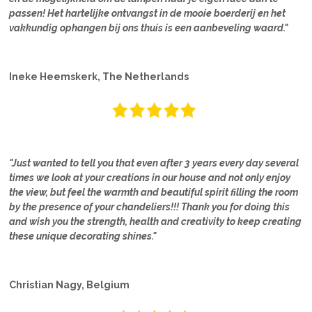
passen! Het hartelijke ontvangst in de mooie boerderij en het
vakkundig ophangen bij ons thuis is een aanbeveling waard."
Ineke Heemskerk, The Netherlands
"Just wanted to tell you that even after 3 years every day several
times we look at your creations in our house and not only enjoy
the view, but feel the warmth and beautiful spirit filling the room
by the presence of your chandeliers!!! Thank you for doing this
and wish you the strength, health and creativity to keep creating
these unique decorating shines."
Christian Nagy, Belgium