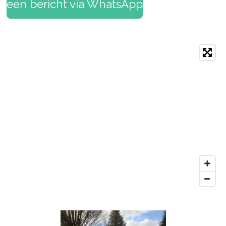
een bericht via WhatsApp