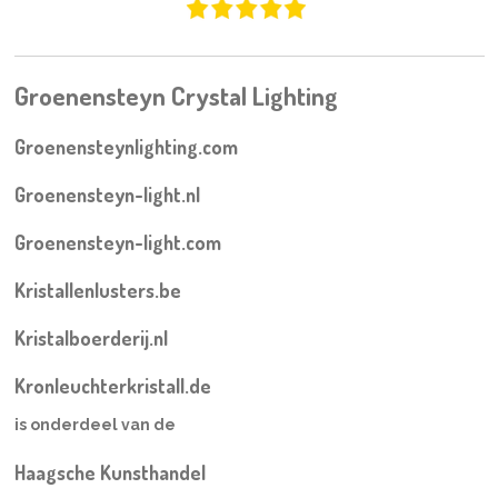
Groenensteyn Crystal Lighting
Groenensteynlighting.com
Groenensteyn-light.nl
Groenensteyn-light.com
Kristallenlusters.be
Kristalboerderij.nl
Kronleuchterkristall.de
is onderdeel van de
Haagsche Kunsthandel