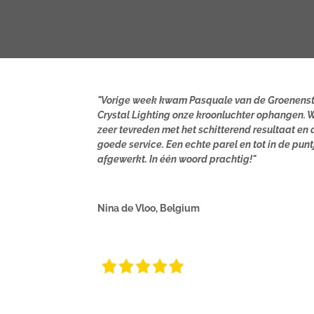
"Vorige week kwam Pasquale van de Groenens
Crystal Lighting onze kroonluchter ophangen. W
zeer tevreden met het schitterend resultaat en 
goede service. Een echte parel en tot in de punt
afgewerkt. In één woord prachtig!"
Nina de Vloo, Belgium